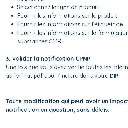
Sélectionnez le type de produit.
Fournir les informations sur le produit
Fournir les informations sur l’étiquetage.
Fournir les informations sur la formulati
substances CMR.
3. Valider la notification CPNP
Une fois que vous avez vérifié toutes les inform
au format pdf pour l’inclure dans votre
DIP
.
Toute modification qui peut avoir un impact 
notification en question, sans délais.