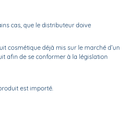
ins cas, que le distributeur doive
duit cosmétique déjà mis sur le marché d’un
it afin de se conformer à la législation
roduit est importé.