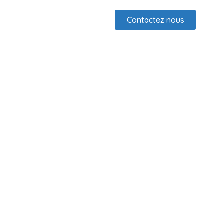
Contactez nous