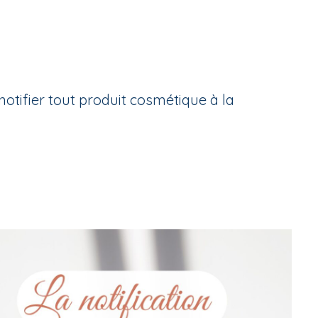
notifier tout produit cosmétique à la